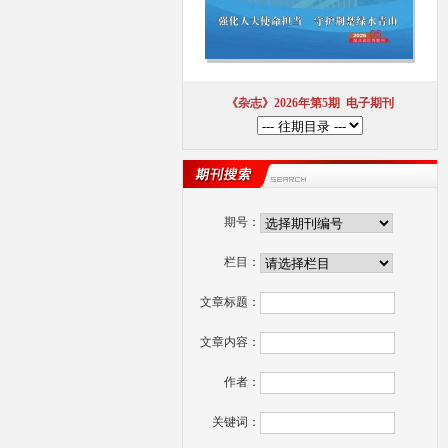
《杂志》2026年第5期
电子期刊
期号：
栏目：
文章标题：
文章内容：
作者：
关键词：