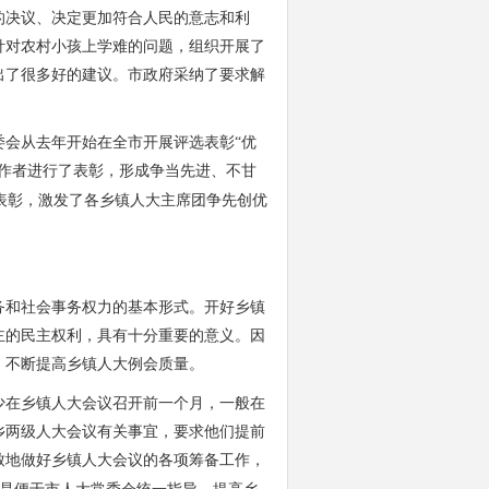
的决议、决定更加符合人民的意志和利
针对农村小孩上学难的问题，组织开展了
出了很多好的建议。市政府采纳了要求解
会从去年开始在全市开展评选表彰“优
作者进行了表彰，形成争当先进、不甘
表彰，激发了各乡镇人大主席团争先创优
和社会事务权力的基本形式。开好乡镇
主的民主权利，具有十分重要的意义。因
，不断提高乡镇人大例会质量。
在乡镇人大会议召开前一个月，一般在
乡两级人大会议有关事宜，要求他们提前
致地做好乡镇人大会议的各项筹备工作，