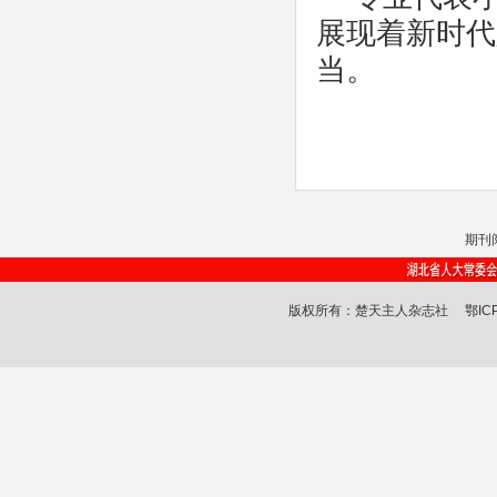
展现着新时代
当。
期刊
版权所有：楚天主人杂志社
鄂IC