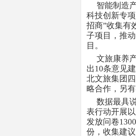
智能制造
科技创新专项
招商”收集有
子项目，推动
目。
文旅康养
出
10条意见
北文旅集团四
略合作，另有
数据最具
表行动开展以
发放问卷13
份，收集建议