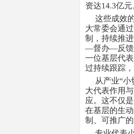
资达14.3亿
这些成效
大常委会通过
制，持续推进
—督办—反馈
一位基层代表
过持续跟踪，
从产业
“小
大代表作用与
应。这不仅是
在基层的生动
制、可推广的
专业代表