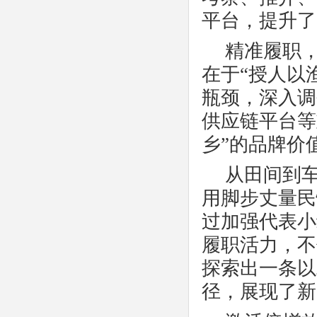
平台，提升了
精准履职
在于“授人以
瓶颈，深入调
供应链平台等
乡”的品牌价
从田间到
用脚步丈量民
过加强代表小
履职活力，不
探索出一条以
径，展现了新