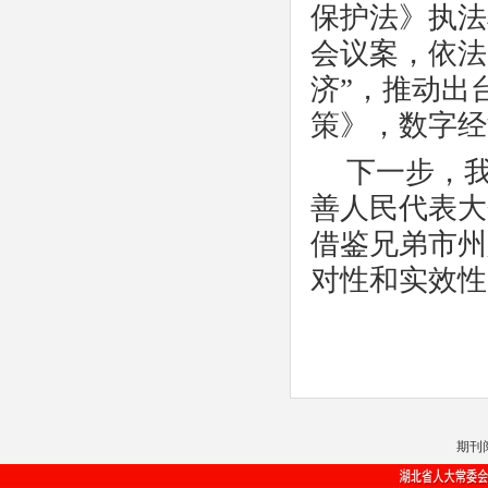
保护法》执法
会议案，依法
济”，推动出
策》，数字经
下一步，
善人民代表大
借鉴兄弟市州
对性和实效性
期刊