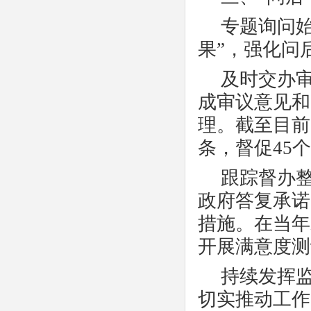
专题询问
果”，强化问
及时交办
成审议意见和
理。截至目前
条，督促45
跟踪督办
政府答复承诺
措施。在当年
开展满意度测
持续发挥
切实推动工作