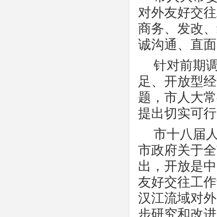
对外友好交往
商务、发改、
诚沟通、直面
针对前期
足、开放型经
题，市人大常
提出切实可行
市十八届
市政府关于全
出，开放是中
友好交往工作
汉江流域对外
步研究和改进