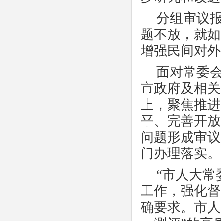
分组审议
题不放，就如
增强民间对外
面对常委
市政府及相关
上，聚焦推进
平、完善开放
问题形成审议
门办理落实。
“市人大
工作，强化督
确要求。市人